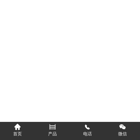
首页
产品
电话
微信